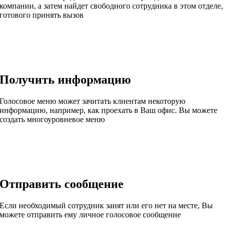
компании, а затем найдет свободного сотрудника в этом отделе,
готового принять вызов
Получить информацию
Голосовое меню может зачитать клиентам некоторую
информацию, например, как проехать в Ваш офис. Вы можете
создать многоуровневое меню
Отправить сообщение
Если необходимый сотрудник занят или его нет на месте, Вы
можете отправить ему личное голосовое сообщение