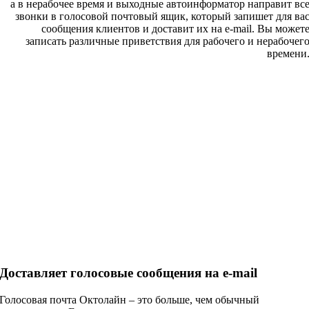
а в нерабочее время и выходные автоинформатор направит вс
звонки в голосовой почтовый ящик, который запишет для ва
сообщения клиентов и доставит их на e-mail. Вы может
записать различные приветствия для рабочего и нерабочег
времени
Доставляет голосовые сообщения на e-mail
Голосовая почта Октолайн – это больше, чем обычный