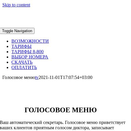
Skip to content
Toggle Navigation
ВОЗМОЖНОСТИ
ТАРИФЫ
ТАРИФЫ 8-800
ВЫБОР НОМЕРА
СКАЧАТЬ
ОПЛАТИТЬ
Голосовое меню
tv
2021-11-01T17:07:54+03:00
ГОЛОСОВОЕ МЕНЮ
Ваш автоматический секретарь. Голосовое меню приветствует
ваших клиентов приятным голосом диктора, записывает