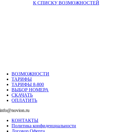
К СПИСКУ ВОЗМОЖНОСТЕЙ
ВОЗМОЖНОСТИ
ТАРИФЫ
ТАРИФЫ 8-800
ВЫБОР НОМЕРА
СКАЧАТЬ
ОПЛАТИТЬ
info@novion.ru
КОНТАКТЫ
Политика конфиденциальности
Договор Оферта