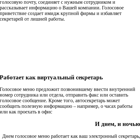
голосовую почту, соединяет с нужным сотрудником и
рассказывает информацию о Вашей компании. Голосовое
приветствие создает имидж крупной фирмы и избавляет
секретарей от лишней работы.
Работает как виртуальный секретарь
Голосовое меню предложит позвонившему ввести внутренний
номер сотрудника или отдела, отправить факс или оставить
голосовое сообщение. Кроме того, автосекретарь может
сообщить полезную информацию – например, о часах работы
или как проехать в офис
И днем, и ночь
Днем голосовое меню работает как ваш электронный секретарь