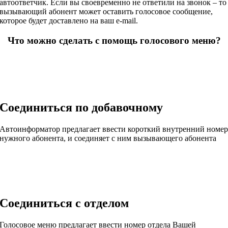
автоответчик. Если вы своевременно не ответили на звонок – то
вызывающий абонент может оставить голосовое сообщение,
которое будет доставлено на ваш e-mail.
Что можно сделать с помощь голосового меню?
Соединиться по добавочному
Автоинформатор предлагает ввести короткий внутренний номе
нужного абонента, и соединяет с ним вызывающего абонента
Соединиться с отделом
Голосовое меню предлагает ввести номер отдела Вашей