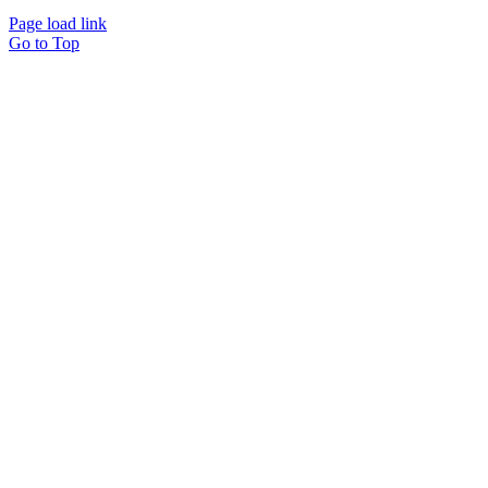
Page load link
Go to Top