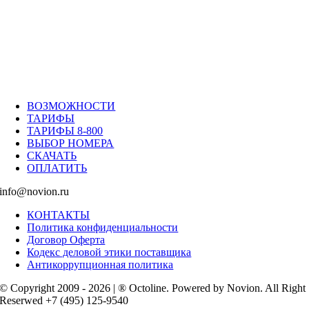
ВОЗМОЖНОСТИ
ТАРИФЫ
ТАРИФЫ 8-800
ВЫБОР НОМЕРА
СКАЧАТЬ
ОПЛАТИТЬ
info@novion.ru
КОНТАКТЫ
Политика конфиденциальности
Договор Оферта
Кодекс деловой этики поставщика
Антикоррупционная политика
© Copyright 2009 - 2026 | ® Octoline. Powered by Novion. All Right
Reserwed +7 (495) 125-9540