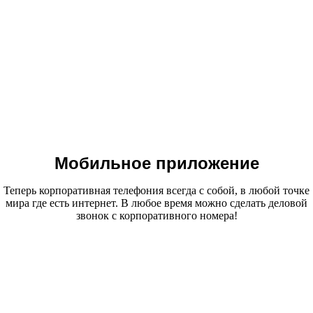
Мобильное приложение
Теперь корпоративная телефония всегда с собой, в любой точке
мира где есть интернет. В любое время можно сделать деловой
звонок с корпоративного номера!