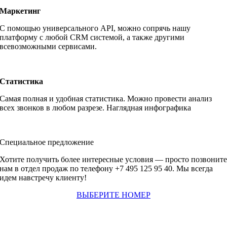
Маркетинг
С помощью универсального API, можно сопрячь нашу
платформу с любой CRM системой, а также другими
всевозможными сервисами.
Подробнее >
Статистика
Самая полная и удобная статистика. Можно провести анализ
всех звонков в любом разрезе. Наглядная инфографика
Подробнее >
Специальное предложение
Хотите получить более интересные условия — просто позвонит
нам в отдел продаж по телефону +7 495 125 95 40. Мы всегда
идем навстречу клиенту!
ВЫБЕРИТЕ НОМЕР