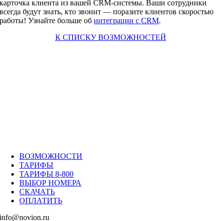
карточка клиента из вашей CRM-системы. Ваши сотрудники
всегда будут знать, кто звонит — поразите клиентов скоростью
работы! Узнайте больше об
интеграции с CRM
.
К СПИСКУ ВОЗМОЖНОСТЕЙ
ВОЗМОЖНОСТИ
ТАРИФЫ
ТАРИФЫ 8-800
ВЫБОР НОМЕРА
СКАЧАТЬ
ОПЛАТИТЬ
info@novion.ru