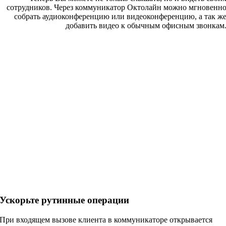
сотрудников. Через коммуникатор Октолайн можно мгновенн
собрать аудиоконференцию или видеоконференцию, а так ж
добавить видео к обычным офисным звонкам
Ускорьте рутинные операции
При входящем вызове клиента в коммуникаторе открывается