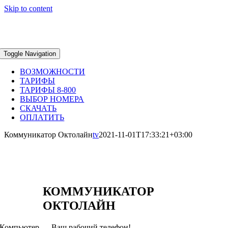
Skip to content
Toggle Navigation
ВОЗМОЖНОСТИ
ТАРИФЫ
ТАРИФЫ 8-800
ВЫБОР НОМЕРА
СКАЧАТЬ
ОПЛАТИТЬ
Коммуникатор Октолайн
tv
2021-11-01T17:33:21+03:00
КОММУНИКАТОР
ОКТОЛАЙН
Компьютер — Ваш рабочий телефон!